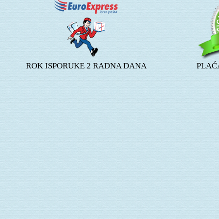
ROK ISPORUKE 2 RADNA DANA
PLAĆ